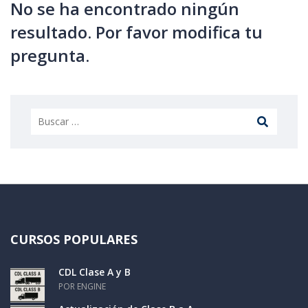
No se ha encontrado ningún
resultado. Por favor modifica tu
pregunta.
CURSOS POPULARES
CDL Clase A y B
POR ENGINE