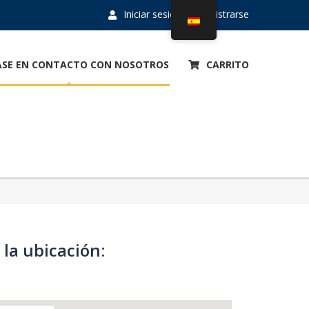
Iniciar sesión
Registrarse
SE EN CONTACTO CON NOSOTROS
CARRITO
la ubicación: