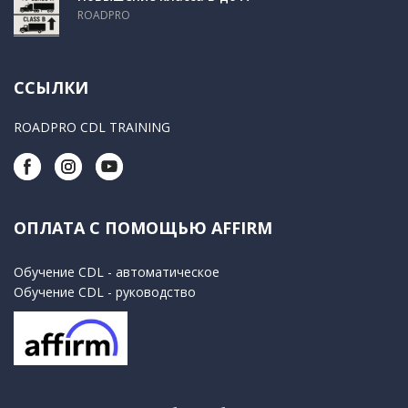
ROADPRO
ССЫЛКИ
ROADPRO CDL TRAINING
ОПЛАТА С ПОМОЩЬЮ AFFIRM
Обучение CDL - автоматическое
Обучение CDL - руководство