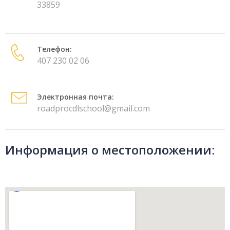
33859
Телефон:
407 230 02 06
Электронная почта:
roadprocdlschool@gmail.com
Информация о местоположении: