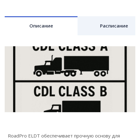
Описание
Расписание
RoadPro ELDT обеспечивает прочную основу для