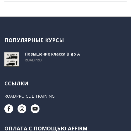
ПОПУЛЯРНЫЕ КУРСЫ
Повышение класса B до A
ROADPRO
ССЫЛКИ
ROADPRO CDL TRAINING
ОПЛАТА С ПОМОЩЬЮ AFFIRM