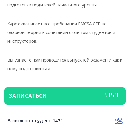
подготовки водителей начального уровня.
Курс охватывает все требования FMCSA CFR по
базовой теории в сочетании с опытом студентов и
инструкторов.
Вы узнаете, как проводится выпускной экзамен и как к
нему подготовиться.
$159
ЗАПИСАТЬСЯ
Зачислено
:
студент 1471