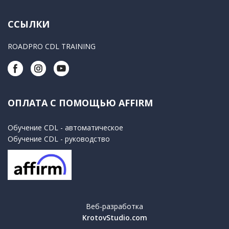
ССЫЛКИ
ROADPRO CDL TRAINING
ОПЛАТА С ПОМОЩЬЮ AFFIRM
Обучение CDL - автоматическое
Обучение CDL - руководство
Веб-разработка
KrotovStudio.com